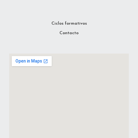
Ciclos formativos
Contacto