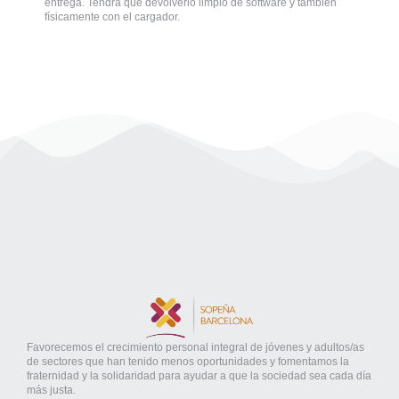
entrega. Tendrá que devolverlo limpio de software y también
físicamente con el cargador.
Favorecemos el crecimiento personal integral de jóvenes y adultos/as
de sectores que han tenido menos oportunidades y fomentamos la
fraternidad y la solidaridad para ayudar a que la sociedad sea cada día
más justa.