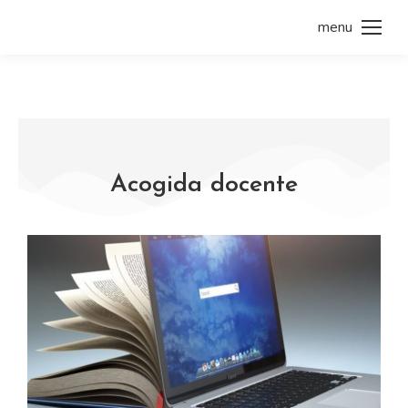
menu
Acogida docente