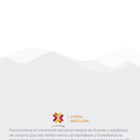
Favorecemos el crecimiento personal integral de jóvenes y adultos/as
de sectores que han tenido menos oportunidades y fomentamos la