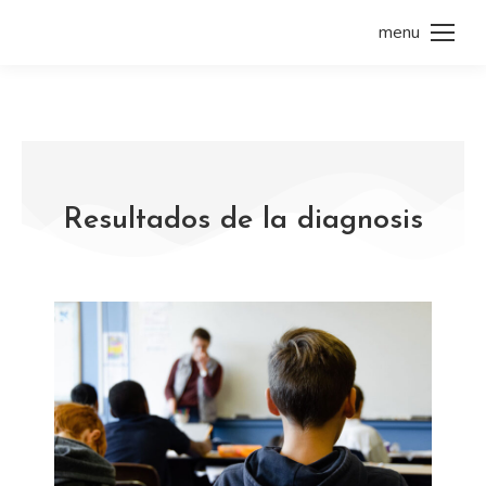
menu
Resultados de la diagnosis