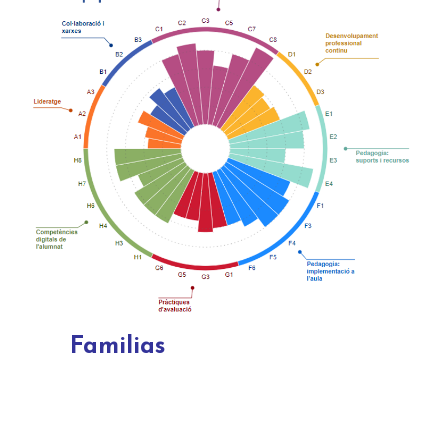
Familias