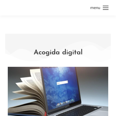
menu
Acogida digital