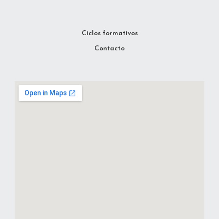
Ciclos formativos
Contacto