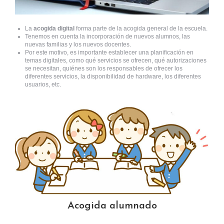
La
acogida digital
forma parte de la acogida general de la escuela.
Tenemos en cuenta la incorporación de nuevos alumnos, las
nuevas familias y los nuevos docentes.
Por este motivo, es importante establecer una planificación en
temas digitales, como qué servicios se ofrecen, qué autorizaciones
se necesitan, quiénes son los responsables de ofrecer los
diferentes servicios, la disponibilidad de hardware, los diferentes
usuarios, etc.
Acogida alumnado