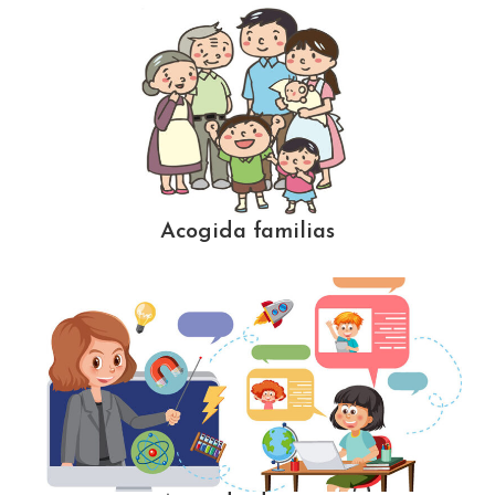
Acogida familias