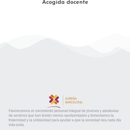
Acogida docente
Favorecemos el crecimiento personal integral de jóvenes y adultos/as
de sectores que han tenido menos oportunidades y fomentamos la
fraternidad y la solidaridad para ayudar a que la sociedad sea cada día
más justa.