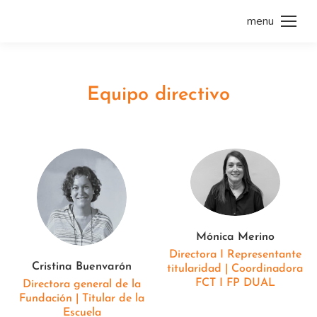
menu
Equipo directivo
Mónica Merino
Directora I Representante
Cristina Buenvarón
titularidad | Coordinadora
FCT I FP DUAL
Directora general de la
Fundación | Titular de la
Escuela