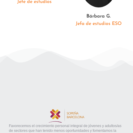
Jefe de estudios
Bárbara G.
Jefa de estudios ESO
Favorecemos el crecimiento personal integral de jóvenes y adultos/as
de sectores que han tenido menos oportunidades y fomentamos la