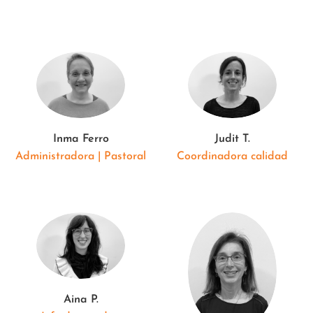
Inma Ferro
Judit T.
Administradora | Pastoral
Coordinadora calidad
Aina P.