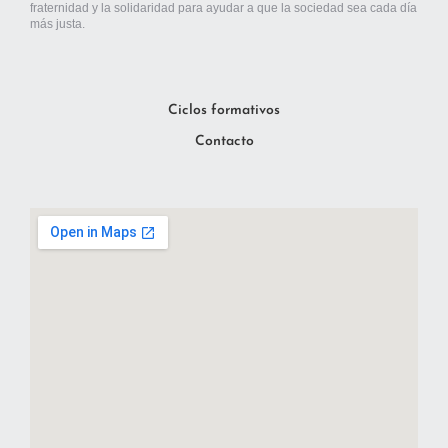
fraternidad y la solidaridad para ayudar a que la sociedad sea cada día
más justa.
Ciclos formativos
Contacto