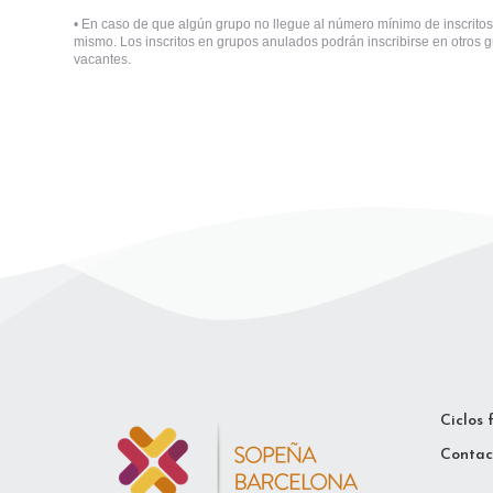
•
En caso de que algún grupo no llegue al número mínimo de inscritos
mismo. Los inscritos en grupos anulados podrán inscribirse en otros
vacantes.
Ciclos 
Contac