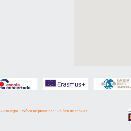
|
Aviso legal
|
Política de privacidad
|
Política de cookies