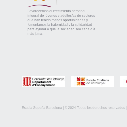
Favorecemos el crecimiento personal
integral de jóvenes y adultos/as de sectores
que han tenido menos oportunidades y
fomentamos la fraternidad y la solidaridad
para ayudar a que la sociedad sea cada día
más justa.
Escola Sopeña Barcelona | © 2024 Todos los derechos reservados 