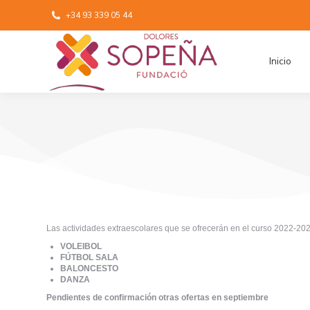
+34 93 339 05 44
Inicio
Las actividades extraescolares que se ofrecerán en el curso 2022-202
VOLEIBOL
FÚTBOL SALA
BALONCESTO
DANZA
Pendientes de confirmación otras ofertas en septiembre