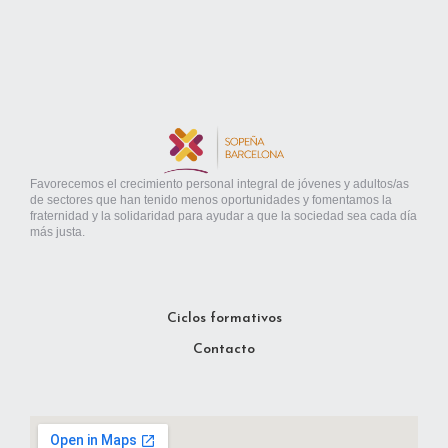
Favorecemos el crecimiento personal integral de jóvenes y adultos/as
de sectores que han tenido menos oportunidades y fomentamos la
fraternidad y la solidaridad para ayudar a que la sociedad sea cada día
más justa.
Ciclos formativos
Contacto