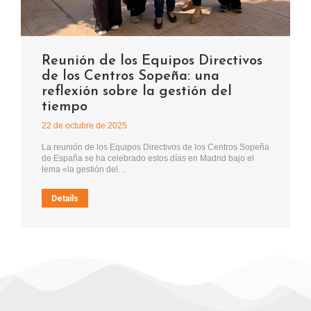
Reunión de los Equipos Directivos
de los Centros Sopeña: una
reflexión sobre la gestión del
tiempo
22 de octubre de 2025
La reunión de los Equipos Directivos de los Centros Sopeña
de España se ha celebrado estos días en Madrid bajo el
lema «la gestión del…
Details