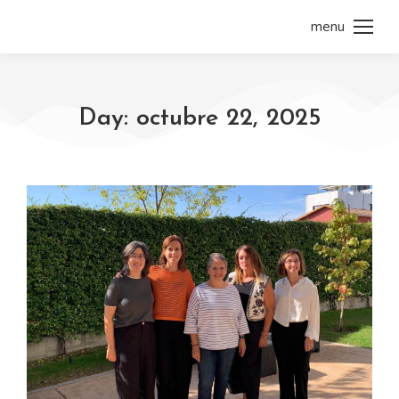
menu
Day: octubre 22, 2025