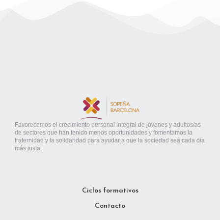
Favorecemos el crecimiento personal integral de jóvenes y adultos/as
de sectores que han tenido menos oportunidades y fomentamos la
fraternidad y la solidaridad para ayudar a que la sociedad sea cada día
más justa.
Ciclos formativos
Contacto