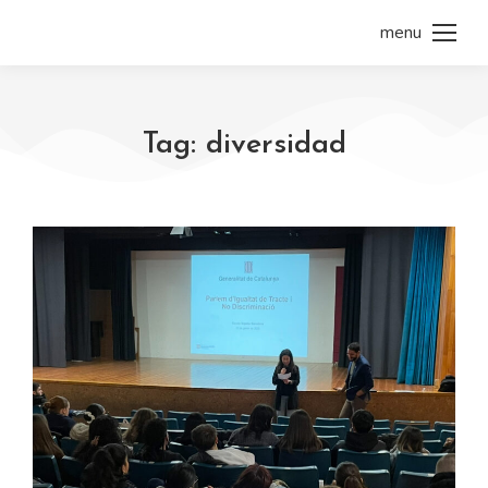
menu
Tag: diversidad