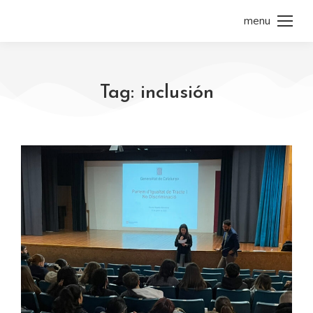
menu
Tag: inclusión