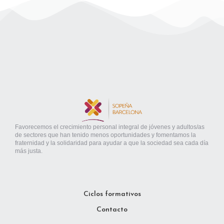
Favorecemos el crecimiento personal integral de jóvenes y adultos/as
de sectores que han tenido menos oportunidades y fomentamos la
fraternidad y la solidaridad para ayudar a que la sociedad sea cada día
más justa.
Ciclos formativos
Contacto