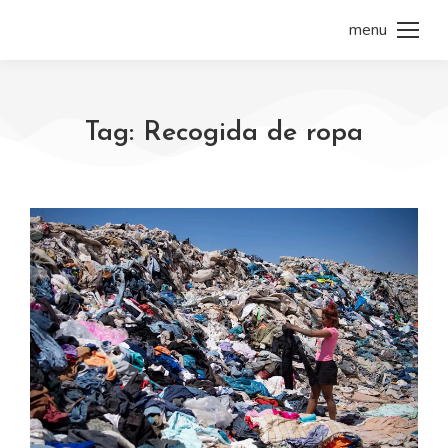
menu
Tag: Recogida de ropa