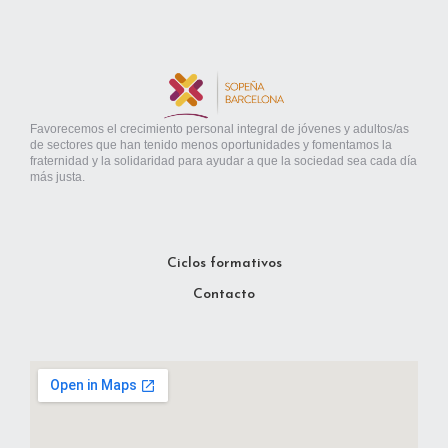
Favorecemos el crecimiento personal integral de jóvenes y adultos/as
de sectores que han tenido menos oportunidades y fomentamos la
fraternidad y la solidaridad para ayudar a que la sociedad sea cada día
más justa.
Ciclos formativos
Contacto