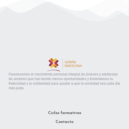
Favorecemos el crecimiento personal integral de jóvenes y adultos/as
de sectores que han tenido menos oportunidades y fomentamos la
fraternidad y la solidaridad para ayudar a que la sociedad sea cada día
más justa.
Ciclos formativos
Contacto