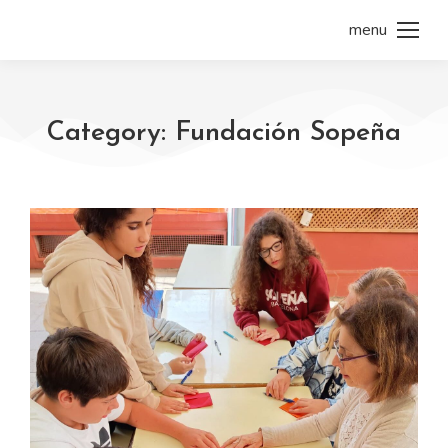
menu
Category: Fundación Sopeña