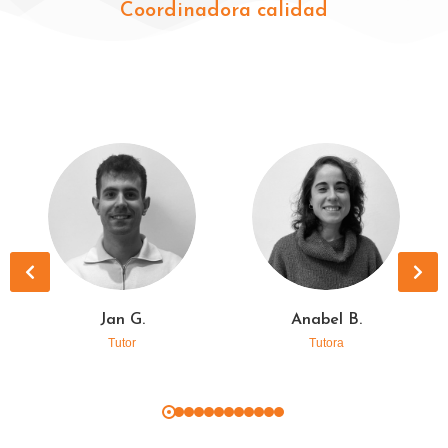
Coordinadora calidad
Jan G.
Anabel B.
Tutor
Tutora