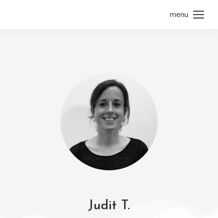
menu
Judit T.