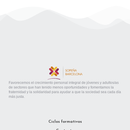
Favorecemos el crecimiento personal integral de jóvenes y adultos/as
de sectores que han tenido menos oportunidades y fomentamos la
fraternidad y la solidaridad para ayudar a que la sociedad sea cada día
más justa.
Ciclos formativos