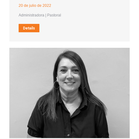
20 de julio de 2022
Administradora | Pastoral
Details