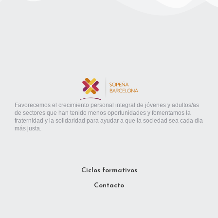
Favorecemos el crecimiento personal integral de jóvenes y adultos/as
de sectores que han tenido menos oportunidades y fomentamos la
fraternidad y la solidaridad para ayudar a que la sociedad sea cada día
más justa.
Ciclos formativos
Contacto