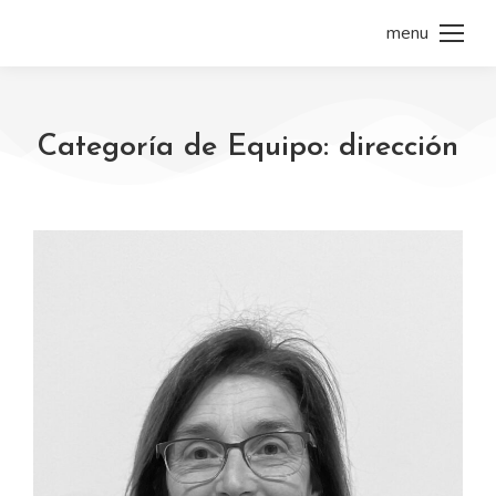
menu
Categoría de Equipo: dirección