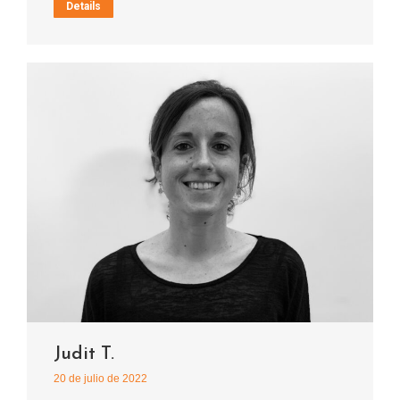
Details
Judit T.
20 de julio de 2022