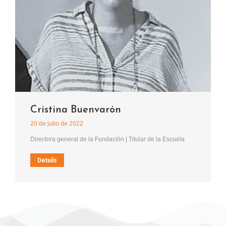
Cristina Buenvarón
20 de julio de 2022
Directora general de la Fundación | Titular de la Escuela
Details