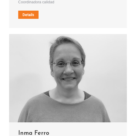
Coordinadora calidad
Details
Inma Ferro