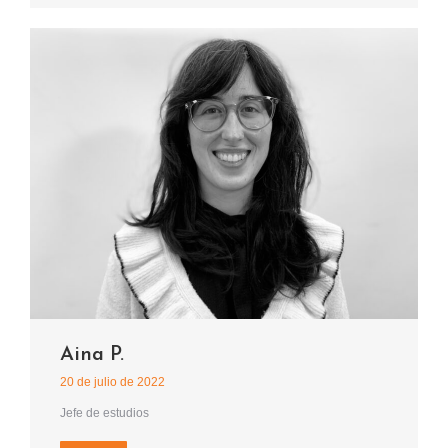
Aina P.
20 de julio de 2022
Jefe de estudios