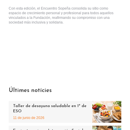
Con esta edición, el Encuentro Sopeña consolida su sitio como
espacio de crecimiento personal y profesional para todos aquellos
vinculados a la Fundación, reafirmando su compromiso con una
sociedad más inclusiva y solidaria.
Últimes notícies
Taller de desayuno saludable en 1º de
ESO
11 de junio de 2026