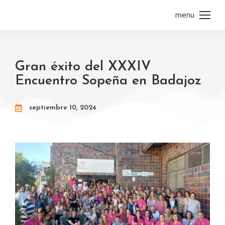
menu
Gran éxito del XXXIV
Encuentro Sopeña en Badajoz
septiembre 10, 2024