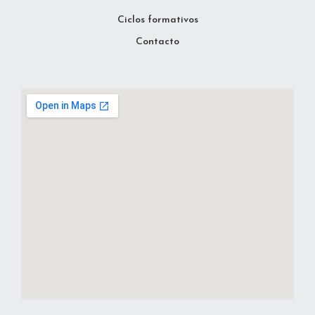
Ciclos formativos
Contacto