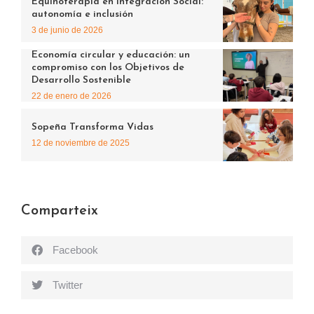
Equinoterapia en Integración Social:
autonomía e inclusión
3 de junio de 2026
Economía circular y educación: un
compromiso con los Objetivos de
Desarrollo Sostenible
22 de enero de 2026
Sopeña Transforma Vidas
12 de noviembre de 2025
Comparteix
Facebook
Twitter