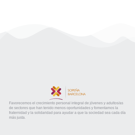
Favorecemos el crecimiento personal integral de jóvenes y adultos/as
de sectores que han tenido menos oportunidades y fomentamos la
fraternidad y la solidaridad para ayudar a que la sociedad sea cada día
más justa.