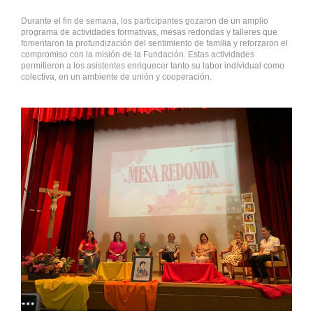
Durante el fin de semana, los participantes gozaron de un amplio
programa de actividades formativas, mesas redondas y talleres que
fomentaron la profundización del sentimiento de familia y reforzaron el
compromiso con la misión de la Fundación. Estas actividades
permitieron a los asistentes enriquecer tanto su labor individual como
colectiva, en un ambiente de unión y cooperación.