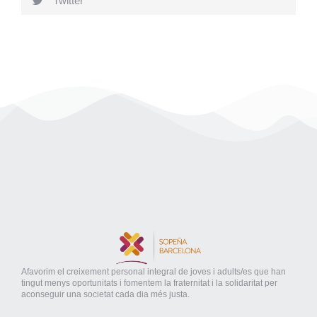
Twitter
Afavorim el creixement personal integral de joves i adults/es que han
tingut menys oportunitats i fomentem la fraternitat i la solidaritat per
aconseguir una societat cada dia més justa.