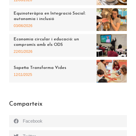
11/06/2026
Equinoteràpia en Integració Social:
autonomia i inclusió
03/06/2026
Economia circular i educació: un
compromís amb els ODS
22/01/2026
Sopeña Transforma Vides
12/11/2025
Comparteix
Facebook