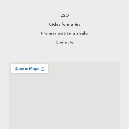
ESO
Cicles formatius
Preinscripció i matrícula
Contacte