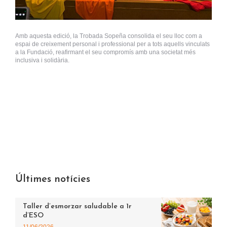
Amb aquesta edició, la Trobada Sopeña consolida el seu lloc com a
espai de creixement personal i professional per a tots aquells vinculats
a la Fundació, reafirmant el seu compromís amb una societat més
inclusiva i solidària.
Últimes notícies
Taller d’esmorzar saludable a 1r
d’ESO