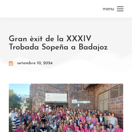
menu
Gran èxit de la XXXIV
Trobada Sopeña a Badajoz
setembre 10, 2024