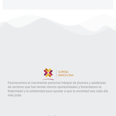
Favorecemos el crecimiento personal integral de jóvenes y adultos/as
de sectores que han tenido menos oportunidades y fomentamos la
fraternidad y la solidaridad para ayudar a que la sociedad sea cada día
más justa.