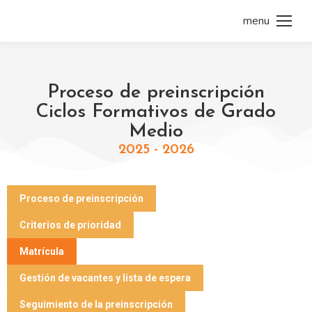
menu
Proceso de preinscripción
Ciclos Formativos de Grado
Medio
2025 - 2026
Proceso de preinscripción
Criterios de prioridad
Matrícula
Gestión de vacantes y lista de espera
Seguimiento de la preinscripción