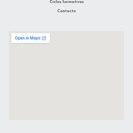
Ciclos formativos
Contacto