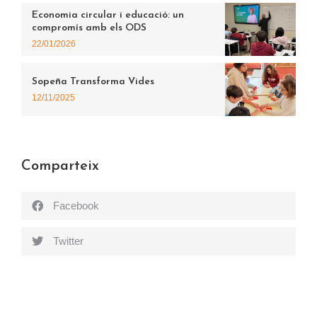
Economia circular i educació: un
compromís amb els ODS
22/01/2026
Sopeña Transforma Vides
12/11/2025
Comparteix
Facebook
Twitter