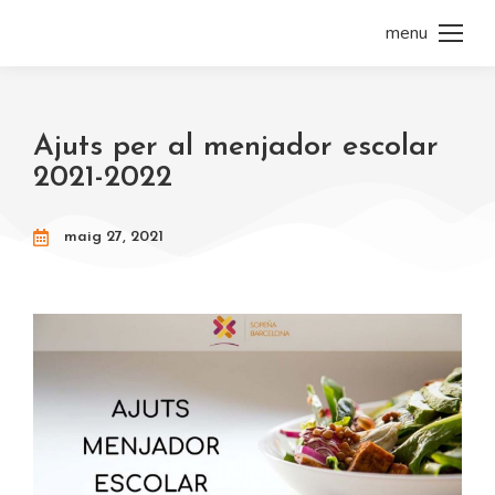
menu
Ajuts per al menjador escolar
2021-2022
maig 27, 2021