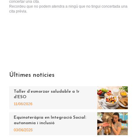
concertar una cita.
Recordeu que no podem atendra a ningú que no tingui concertada una
cita prèvia.
Últimes notícies
Taller d’esmorzar saludable a 1r
d’ESO
11/06/2026
Equinoteràpia en Integració Social:
autonomia i inclusió
03/06/2026