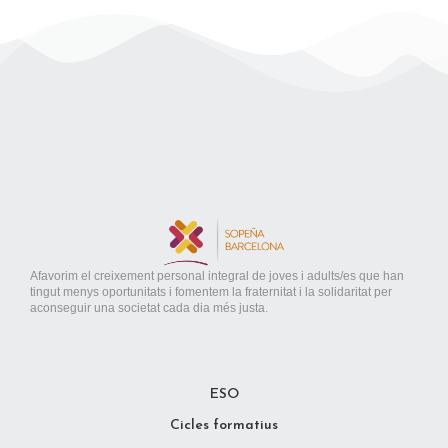
Afavorim el creixement personal integral de joves i adults/es que han
tingut menys oportunitats i fomentem la fraternitat i la solidaritat per
aconseguir una societat cada dia més justa.
ESO
Cicles formatius