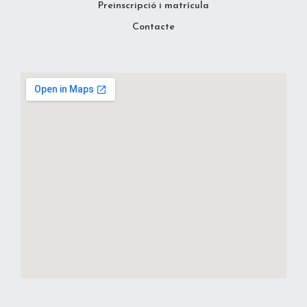
Preinscripció i matrícula
Contacte