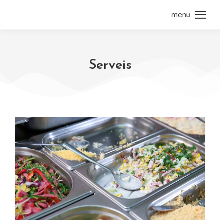
menu
Serveis