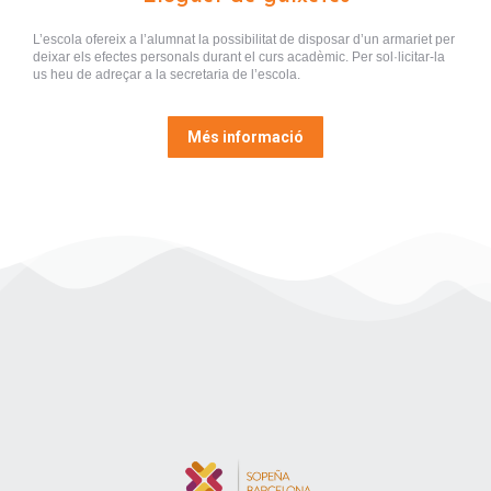
L’escola ofereix a l’alumnat la possibilitat de disposar d’un armariet per
deixar els efectes personals durant el curs acadèmic. Per sol·licitar-la
us heu de adreçar a la secretaria de l’escola.
Més informació