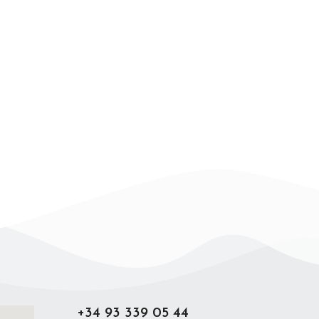
+34 93 339 05 44