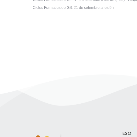
– Cicles Formatius de GS: 21 de setembre a les 9h
ESO