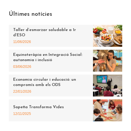
Últimes notícies
Taller d’esmorzar saludable a 1r
d’ESO
11/06/2026
Equinoteràpia en Integració Social:
autonomia i inclusió
03/06/2026
Economia circular i educació: un
compromís amb els ODS
22/01/2026
Sopeña Transforma Vides
12/11/2025