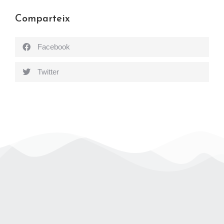
Comparteix
Facebook
Twitter