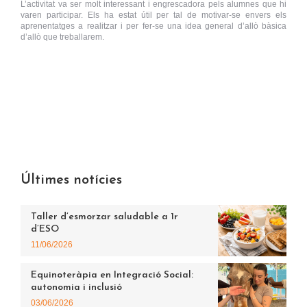
L’activitat va ser molt interessant i engrescadora pels alumnes que hi
varen participar. Els ha estat útil per tal de motivar-se envers els
aprenentatges a realitzar i per fer-se una idea general d’allò bàsica
d’allò que treballarem.
Últimes notícies
Taller d’esmorzar saludable a 1r
d’ESO
11/06/2026
Equinoteràpia en Integració Social:
autonomia i inclusió
03/06/2026