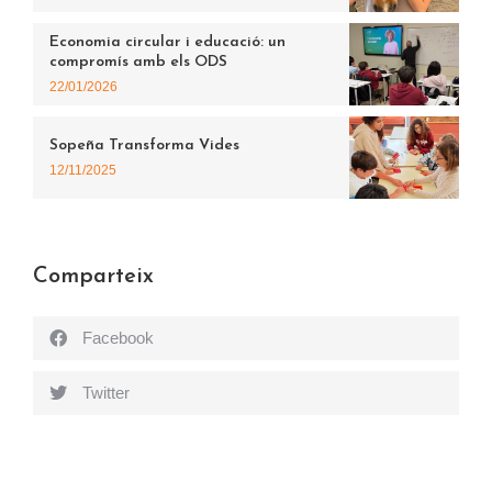
Economia circular i educació: un
compromís amb els ODS
22/01/2026
Sopeña Transforma Vides
12/11/2025
Comparteix
Facebook
Twitter