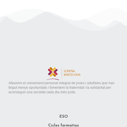
Afavorim el creixement personal integral de joves i adults/es que han
tingut menys oportunitats i fomentem la fraternitat i la solidaritat per
aconseguir una societat cada dia més justa.
ESO
Cicles formatius