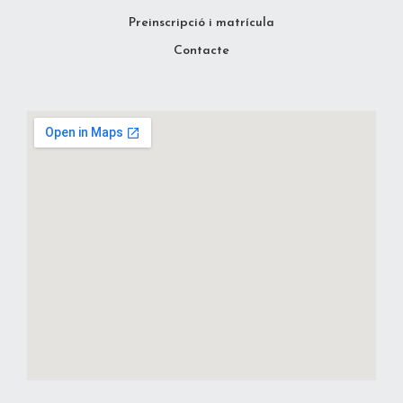
Preinscripció i matrícula
Contacte