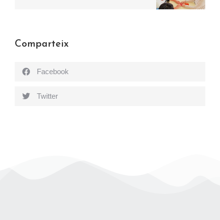
Comparteix
Facebook
Twitter