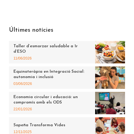
Últimes notícies
Taller d’esmorzar saludable a 1r
d’ESO
11/06/2026
Equinoteràpia en Integració Social:
autonomia i inclusió
03/06/2026
Economia circular i educació: un
compromís amb els ODS
22/01/2026
Sopeña Transforma Vides
12/11/2025