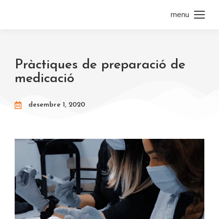
menu
Pràctiques de preparació de
medicació
desembre 1, 2020