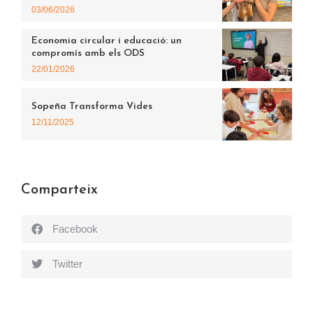
03/06/2026
Economia circular i educació: un
compromís amb els ODS
22/01/2026
Sopeña Transforma Vides
12/11/2025
Comparteix
Facebook
Twitter