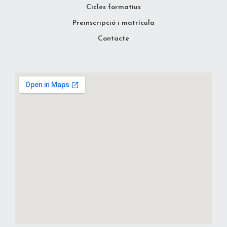
Cicles formatius
Preinscripció i matrícula
Contacte