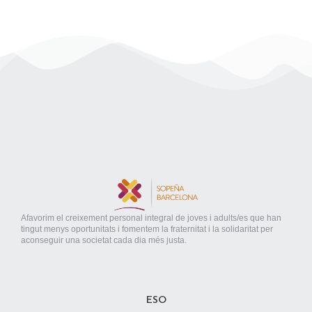
Afavorim el creixement personal integral de joves i adults/es que han
tingut menys oportunitats i fomentem la fraternitat i la solidaritat per
aconseguir una societat cada dia més justa.
ESO