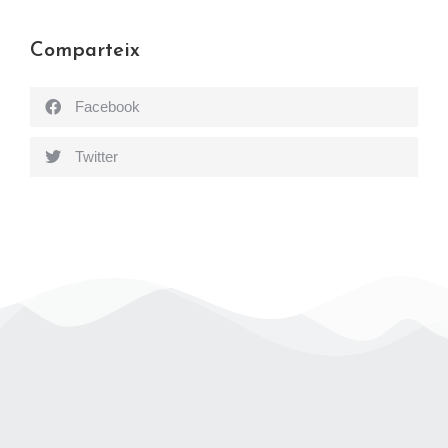
Comparteix
Facebook
Twitter