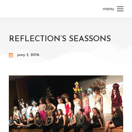
menu
REFLECTION’S SEASSONS
juny 3, 2016