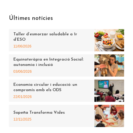
Últimes notícies
Taller d’esmorzar saludable a 1r
d’ESO
11/06/2026
Equinoteràpia en Integració Social:
autonomia i inclusió
03/06/2026
Economia circular i educació: un
compromís amb els ODS
22/01/2026
Sopeña Transforma Vides
12/11/2025