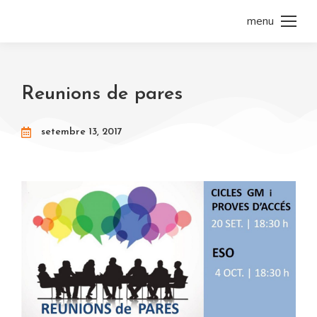
menu
Reunions de pares
setembre 13, 2017