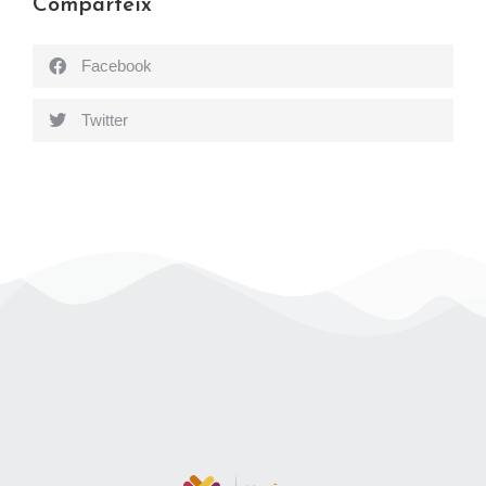
Comparteix
Facebook
Twitter