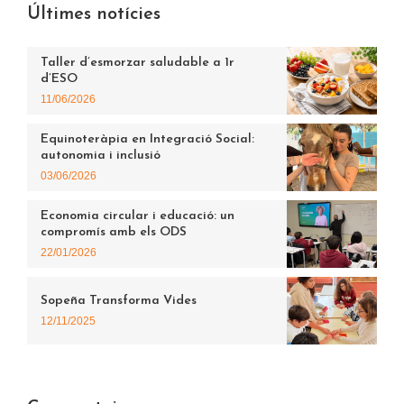
Últimes notícies
Taller d’esmorzar saludable a 1r
d’ESO
11/06/2026
Equinoteràpia en Integració Social:
autonomia i inclusió
03/06/2026
Economia circular i educació: un
compromís amb els ODS
22/01/2026
Sopeña Transforma Vides
12/11/2025