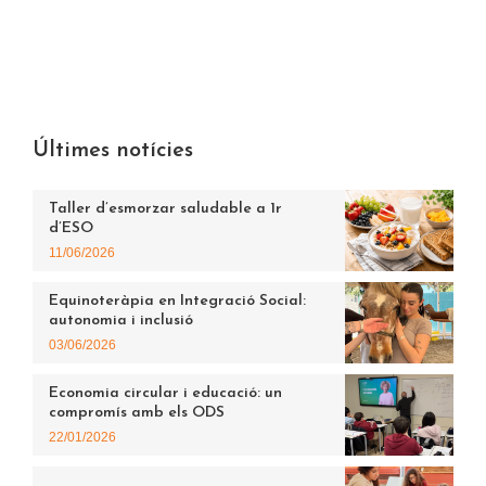
Últimes notícies
Taller d’esmorzar saludable a 1r
d’ESO
11/06/2026
Equinoteràpia en Integració Social:
autonomia i inclusió
03/06/2026
Economia circular i educació: un
compromís amb els ODS
22/01/2026