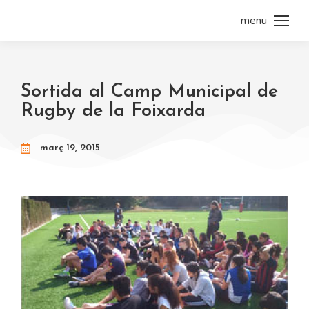
menu
Sortida al Camp Municipal de
Rugby de la Foixarda
març 19, 2015