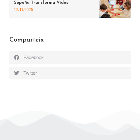
Sopeña Transforma Vides
12/11/2025
Comparteix
Facebook
Twitter