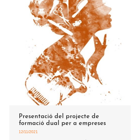
Presentació del projecte de
formació dual per a empreses
12/11/2021