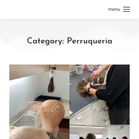
menu
Category: Perruqueria