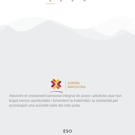
Afavorim el creixement personal integral de joves i adults/es que han
tingut menys oportunitats i fomentem la fraternitat i la solidaritat per
aconseguir una societat cada dia més justa.
ESO