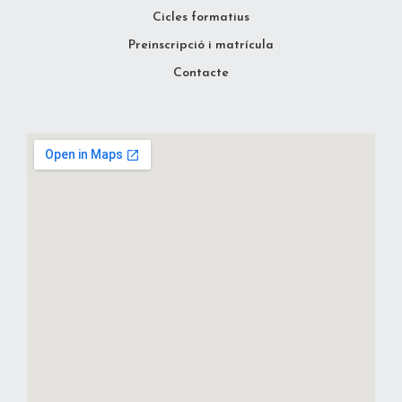
Cicles formatius
Preinscripció i matrícula
Contacte