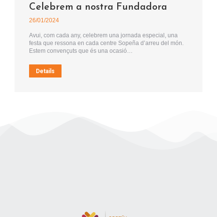
Celebrem a nostra Fundadora
26/01/2024
Avui, com cada any, celebrem una jornada especial, una
festa que ressona en cada centre Sopeña d’arreu del món.
Estem convençuts que és una ocasió…
Details