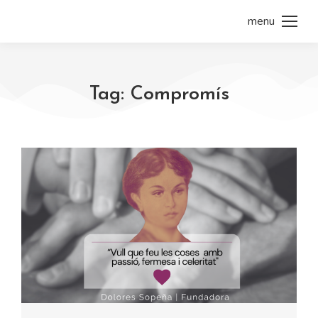
menu
Tag: Compromís