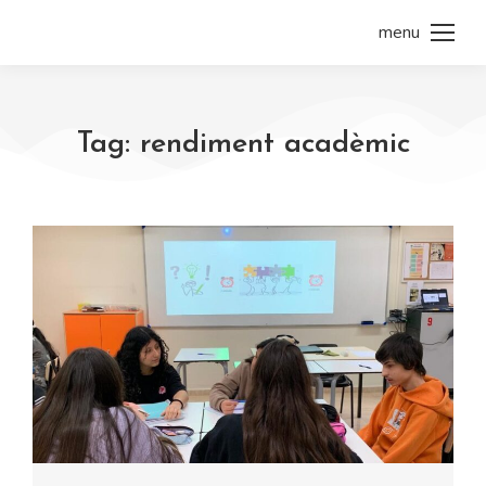
menu
Tag: rendiment acadèmic