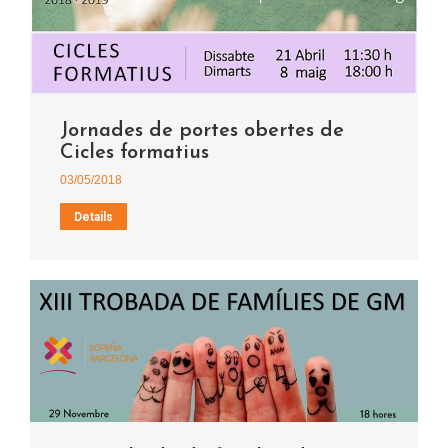
Jornades de portes obertes de
Cicles formatius
03/05/2018
Details