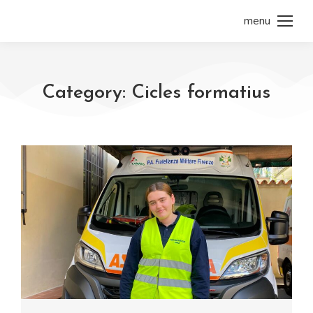
menu
Category: Cicles formatius