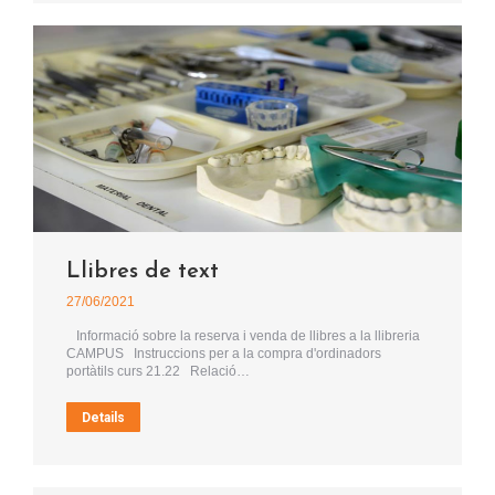
Llibres de text
27/06/2021
Informació sobre la reserva i venda de llibres a la llibreria
CAMPUS Instruccions per a la compra d'ordinadors
portàtils curs 21.22 Relació…
Details