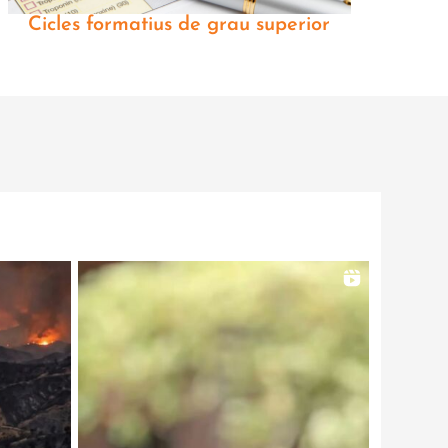
Cicles formatius de grau superior