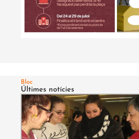
Bloc
Últimes notícies