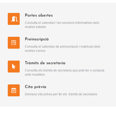
Portes obertes
Consulta el calendari i les sessions informatives dels
nostres estudis
Preinscripció
Consulta el calendari de preinscripció i matrícula dels
nostres cursos
Tràmits de secretaria
Consulta els tràmits de secretaria que pots fer o contacta
amb nosaltres
Cita prèvia
Demana cita prèvia per fer els tràmits de secretaria