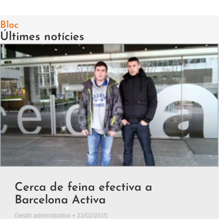
Bloc
Últimes notícies
Cerca de feina efectiva a
Barcelona Activa
Gestió administrativa
23/02/2015