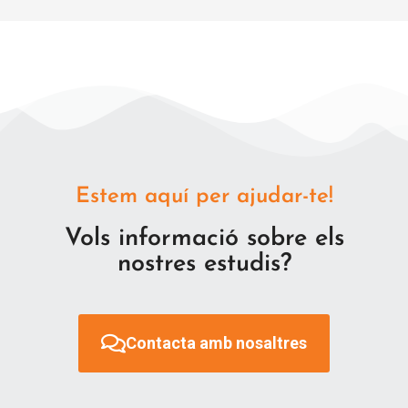
Estem aquí per ajudar-te!
Vols informació sobre els
nostres estudis?
Contacta amb nosaltres