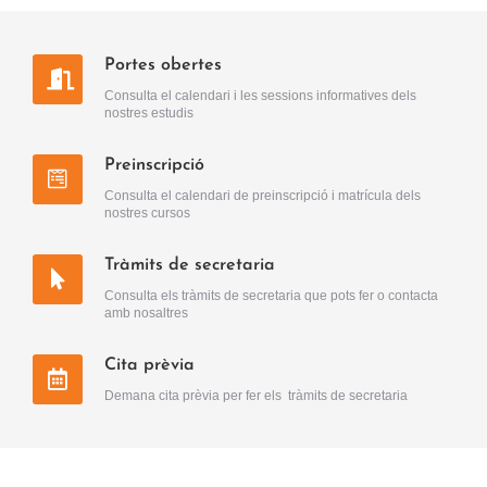
Portes obertes
Consulta el calendari i les sessions informatives dels
nostres estudis
Preinscripció
Consulta el calendari de preinscripció i matrícula dels
nostres cursos
Tràmits de secretaria
Consulta els tràmits de secretaria que pots fer o contacta
amb nosaltres
Cita prèvia
Demana cita prèvia per fer els tràmits de secretaria