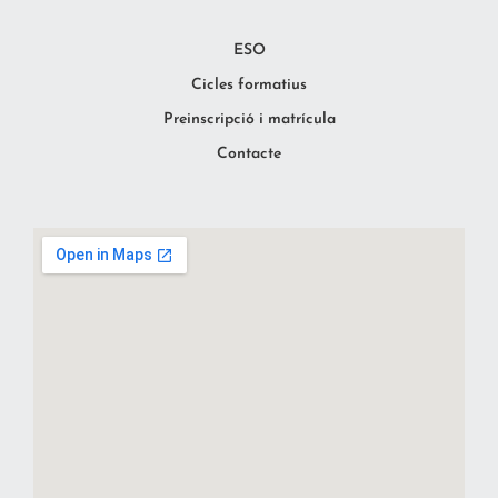
ESO
Cicles formatius
Preinscripció i matrícula
Contacte