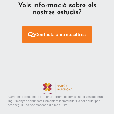
Vols informació sobre els
nostres estudis?
Contacta amb nosaltres
Afavorim el creixement personal integral de joves i adults/es que han
tingut menys oportunitats i fomentem la fraternitat i la solidaritat per
aconseguir una societat cada dia més justa.