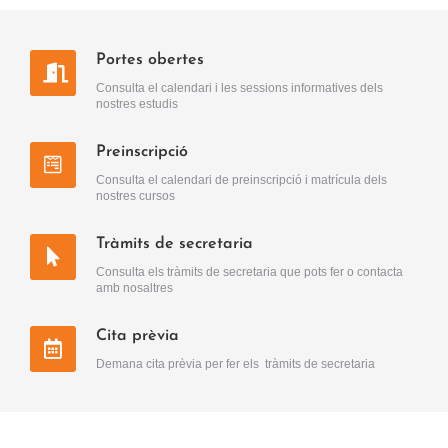
Portes obertes
Consulta el calendari i les sessions informatives dels
nostres estudis
Preinscripció
Consulta el calendari de preinscripció i matrícula dels
nostres cursos
Tràmits de secretaria
Consulta els tràmits de secretaria que pots fer o contacta
amb nosaltres
Cita prèvia
Demana cita prèvia per fer els tràmits de secretaria