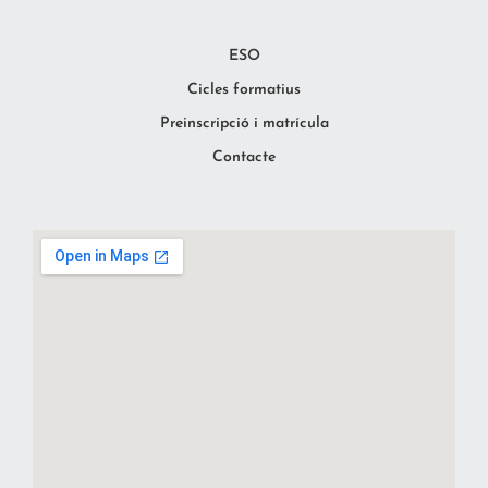
ESO
Cicles formatius
Preinscripció i matrícula
Contacte