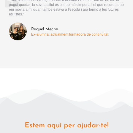
pugui quedar, la seva actitut és el que més importa i el que recordo que
em movia a mi quan també estava a l'escola i ara formo a les futures
esilistes."
Raquel Mecha
Ex-alumna, actualment formadora de continuïtat
Estem aquí per ajudar-te!