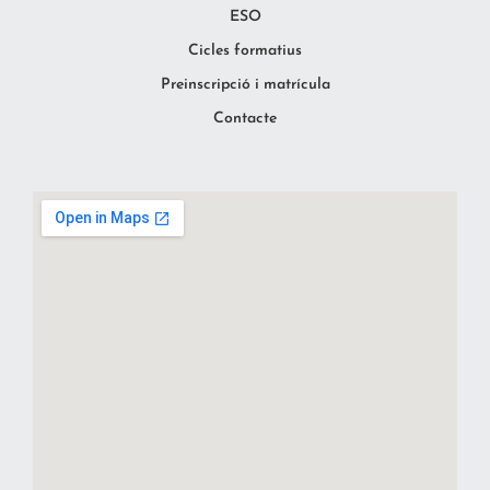
ESO
Cicles formatius
Preinscripció i matrícula
Contacte