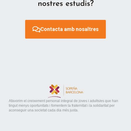
nostres estudis?
Contacta amb nosaltres
Afavorim el creixement personal integral de joves i adults/es que han
tingut menys oportunitats i fomentem la fraternitat i la solidaritat per
aconseguir una societat cada dia més justa.