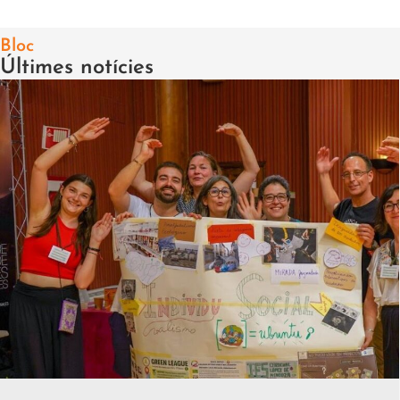
Bloc
Últimes notícies