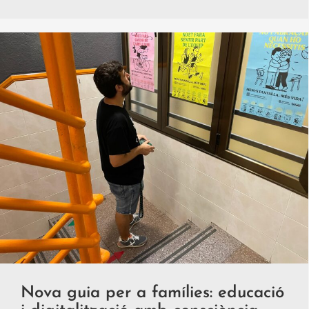
Nova guia per a famílies: educació