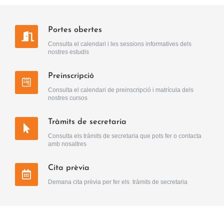
Portes obertes
Consulta el calendari i les sessions informatives dels
nostres estudis
Preinscripció
Consulta el calendari de preinscripció i matrícula dels
nostres cursos
Tràmits de secretaria
Consulta els tràmits de secretaria que pots fer o contacta
amb nosaltres
Cita prèvia
Demana cita prèvia per fer els tràmits de secretaria