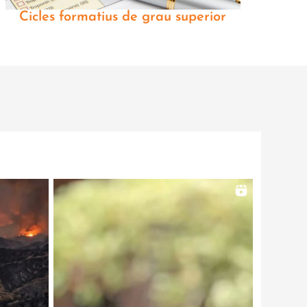
Cicles formatius de grau superior