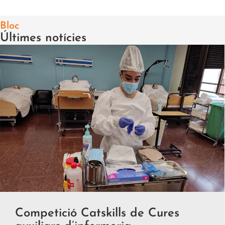
Bloc
Últimes notícies
Competició Catskills de Cures