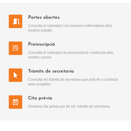
Portes obertes
Consulta el calendari i les sessions informatives dels
nostres estudis
Preinscripció
Consulta el calendari de preinscripció i matrícula dels
nostres cursos
Tràmits de secretaria
Consulta els tràmits de secretaria que pots fer o contacta
amb nosaltres
Cita prèvia
Demana cita prèvia per fer els tràmits de secretaria