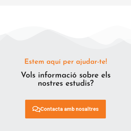
Estem aquí per ajudar-te!
Vols informació sobre els
nostres estudis?
Contacta amb nosaltres