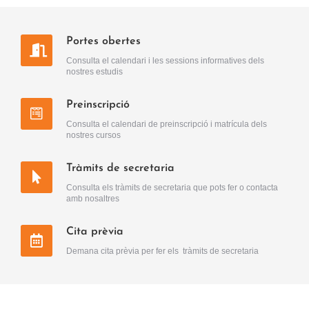
Portes obertes
Consulta el calendari i les sessions informatives dels
nostres estudis
Preinscripció
Consulta el calendari de preinscripció i matrícula dels
nostres cursos
Tràmits de secretaria
Consulta els tràmits de secretaria que pots fer o contacta
amb nosaltres
Cita prèvia
Demana cita prèvia per fer els tràmits de secretaria