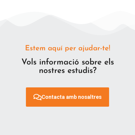
Estem aquí per ajudar-te!
Vols informació sobre els
nostres estudis?
Contacta amb nosaltres