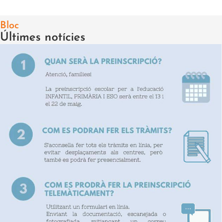
Bloc
Últimes notícies