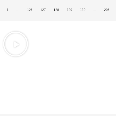
1
…
126
127
128
129
130
…
206