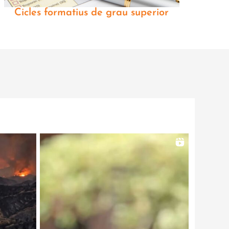
Cicles formatius de grau superior