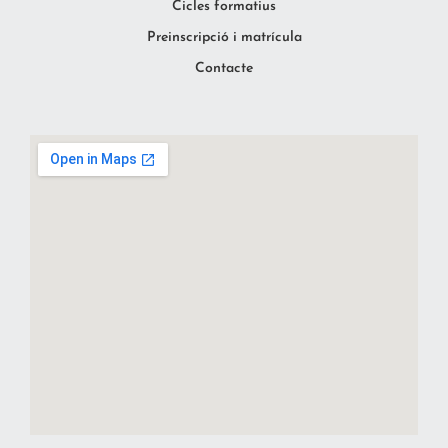
Cicles formatius
Preinscripció i matrícula
Contacte