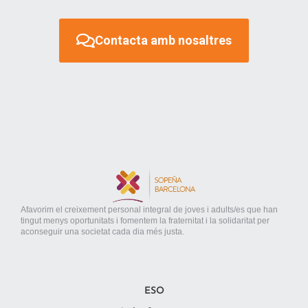
Contacta amb nosaltres
Afavorim el creixement personal integral de joves i adults/es que han
tingut menys oportunitats i fomentem la fraternitat i la solidaritat per
aconseguir una societat cada dia més justa.
ESO