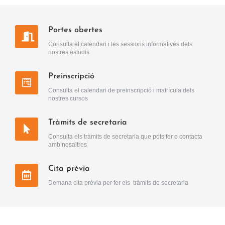
Portes obertes
Consulta el calendari i les sessions informatives dels
nostres estudis
Preinscripció
Consulta el calendari de preinscripció i matrícula dels
nostres cursos
Tràmits de secretaria
Consulta els tràmits de secretaria que pots fer o contacta
amb nosaltres
Cita prèvia
Demana cita prèvia per fer els tràmits de secretaria