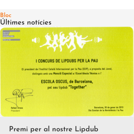
Bloc
Últimes notícies
Premi per al nostre Lipdub