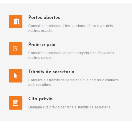
Portes obertes
Consulta el calendari i les sessions informatives dels
nostres estudis
Preinscripció
Consulta el calendari de preinscripció i matrícula dels
nostres cursos
Tràmits de secretaria
Consulta els tràmits de secretaria que pots fer o contacta
amb nosaltres
Cita prèvia
Demana cita prèvia per fer els tràmits de secretaria